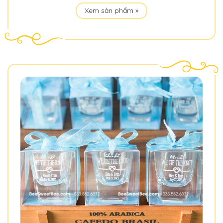
Xem sản phẩm »