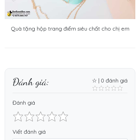
Quà tặng hộp trang điểm siêu chất cho chị em
Đánh giá:
☆ | 0 đánh giá
Đánh giá
Viết đánh giá