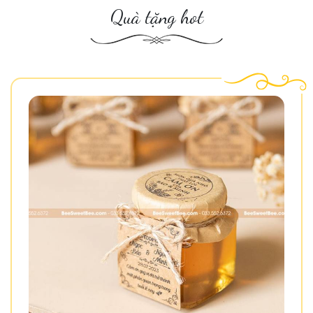
Quà tặng hot