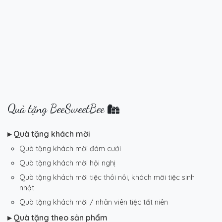
Quà tặng BeeSweetBee
▸ Quà tặng khách mời
Quà tặng khách mời đám cưới
Quà tặng khách mời hội nghị
Quà tặng khách mời tiệc thôi nôi, khách mời tiệc sinh
nhật
Quà tặng khách mời / nhân viên tiệc tất niên
▸ Quà tặng theo sản phẩm