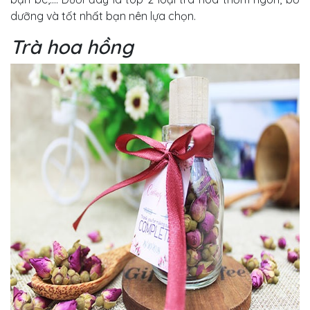
dưỡng và tốt nhất bạn nên lựa chọn.
Trà hoa hồng