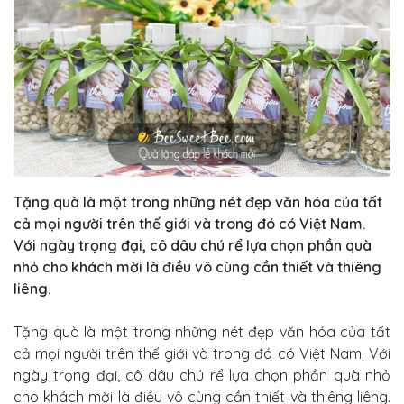
Tặng quà là một trong những nét đẹp văn hóa của tất
cả mọi người trên thế giới và trong đó có Việt Nam.
Với ngày trọng đại, cô dâu chú rể lựa chọn phần quà
nhỏ cho khách mời là điều vô cùng cần thiết và thiêng
liêng.
Tặng quà là một trong những nét đẹp văn hóa của tất
cả mọi người trên thế giới và trong đó có Việt Nam. Với
ngày trọng đại, cô dâu chú rể lựa chọn phần quà nhỏ
cho khách mời là điều vô cùng cần thiết và thiêng liêng.