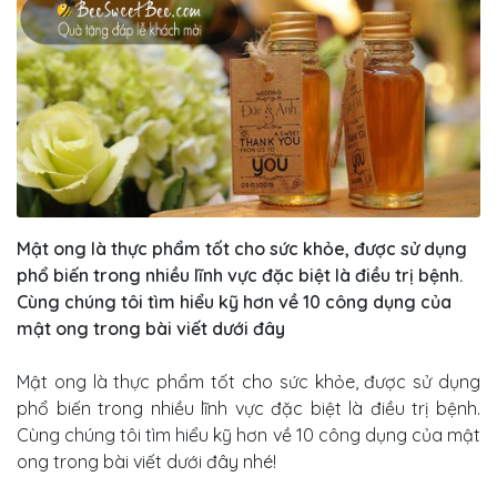
Mật ong là thực phẩm tốt cho sức khỏe, được sử dụng
phổ biến trong nhiều lĩnh vực đặc biệt là điều trị bệnh.
Cùng chúng tôi tìm hiểu kỹ hơn về 10 công dụng của
mật ong trong bài viết dưới đây
Mật ong là thực phẩm tốt cho sức khỏe, được sử dụng
phổ biến trong nhiều lĩnh vực đặc biệt là điều trị bệnh.
Cùng chúng tôi tìm hiểu kỹ hơn về 10 công dụng của mật
ong trong bài viết dưới đây nhé!