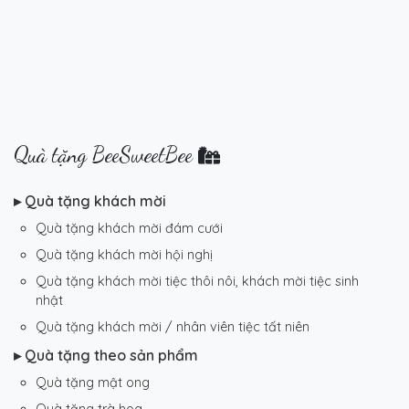
Quà tặng BeeSweetBee
▸ Quà tặng khách mời
Quà tặng khách mời đám cưới
Quà tặng khách mời hội nghị
Quà tặng khách mời tiệc thôi nôi, khách mời tiệc sinh
nhật
Quà tặng khách mời / nhân viên tiệc tất niên
▸ Quà tặng theo sản phẩm
Quà tặng mật ong
Quà tặng trà hoa