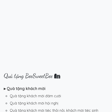
Quà tặng BeeSweetBee
▸ Quà tặng khách mời
Quà tặng khách mời đám cưới
Quà tặng khách mời hội nghị
Quà tặng khách mời tiệc thôi nôi, khách mời tiệc sinh