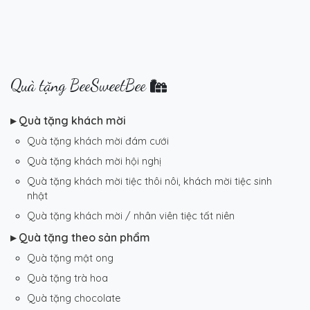
Quà tặng BeeSweetBee
▸ Quà tặng khách mời
Quà tặng khách mời đám cưới
Quà tặng khách mời hội nghị
Quà tặng khách mời tiệc thôi nôi, khách mời tiệc sinh
nhật
Quà tặng khách mời / nhân viên tiệc tất niên
▸ Quà tặng theo sản phẩm
Quà tặng mật ong
Quà tặng trà hoa
Quà tặng chocolate