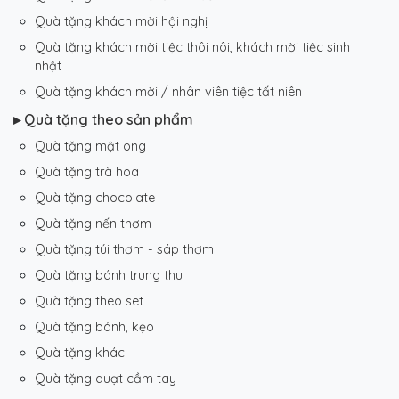
Quà tặng khách mời hội nghị
Quà tặng khách mời tiệc thôi nôi, khách mời tiệc sinh
nhật
Quà tặng khách mời / nhân viên tiệc tất niên
▸ Quà tặng theo sản phẩm
Quà tặng mật ong
Quà tặng trà hoa
Quà tặng chocolate
Quà tặng nến thơm
Quà tặng túi thơm - sáp thơm
Quà tặng bánh trung thu
Quà tặng theo set
Quà tặng bánh, kẹo
Quà tặng khác
Quà tặng quạt cầm tay