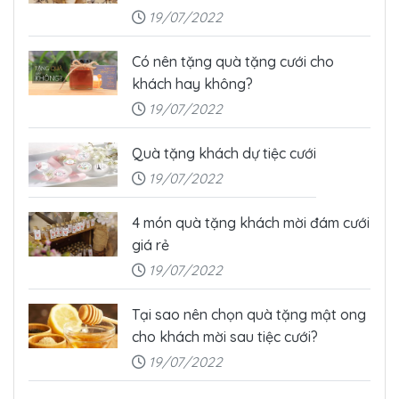
19/07/2022
Có nên tặng quà tặng cưới cho
khách hay không?
19/07/2022
Quà tặng khách dự tiệc cưới
19/07/2022
4 món quà tặng khách mời đám cưới
giá rẻ
19/07/2022
Tại sao nên chọn quà tặng mật ong
cho khách mời sau tiệc cưới?
19/07/2022