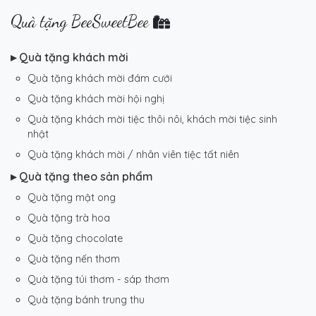
Quà tặng BeeSweetBee
▸ Quà tặng khách mời
Quà tặng khách mời đám cưới
Quà tặng khách mời hội nghị
Quà tặng khách mời tiệc thôi nôi, khách mời tiệc sinh
nhật
Quà tặng khách mời / nhân viên tiệc tất niên
▸ Quà tặng theo sản phẩm
Quà tặng mật ong
Quà tặng trà hoa
Quà tặng chocolate
Quà tặng nến thơm
Quà tặng túi thơm - sáp thơm
Quà tặng bánh trung thu