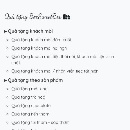
Quà tặng BeeSweetBee
▸ Quà tặng khách mời
Quà tặng khách mời đám cưới
Quà tặng khách mời hội nghị
Quà tặng khách mời tiệc thôi nôi, khách mời tiệc sinh
nhật
Quà tặng khách mời / nhân viên tiệc tất niên
▸ Quà tặng theo sản phẩm
Quà tặng mật ong
Quà tặng trà hoa
Quà tặng chocolate
Quà tặng nến thơm
Quà tặng túi thơm - sáp thơm