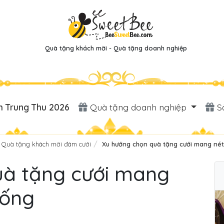
Quà tặng khách mời - Quà tặng doanh nghiệp
 Trung Thu 2026
Quà tặng doanh nghiệp
S
Quà tặng khách mời đám cưới
Xu hướng chọn quà tặng cưới mang nét
uà tặng cưới mang
hống