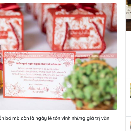
ắn bó mà còn là ngày lễ tôn vinh những giá trị văn