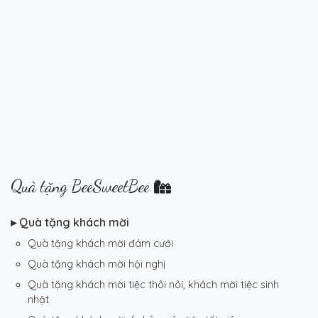
Quà tặng BeeSweetBee
▸ Quà tặng khách mời
Quà tặng khách mời đám cưới
Quà tặng khách mời hội nghị
Quà tặng khách mời tiệc thôi nôi, khách mời tiệc sinh
nhật