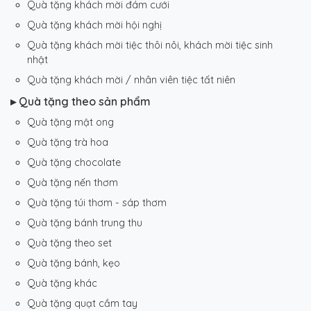
Quà tặng khách mời đám cưới
Quà tặng khách mời hội nghị
Quà tặng khách mời tiệc thôi nôi, khách mời tiệc sinh
nhật
Quà tặng khách mời / nhân viên tiệc tất niên
▸ Quà tặng theo sản phẩm
Quà tặng mật ong
Quà tặng trà hoa
Quà tặng chocolate
Quà tặng nến thơm
Quà tặng túi thơm - sáp thơm
Quà tặng bánh trung thu
Quà tặng theo set
Quà tặng bánh, kẹo
Quà tặng khác
Quà tặng quạt cầm tay