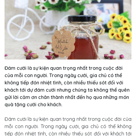
Đám cưới là sự kiện quan trọng nhất trong cuộc đời
của mỗi con người. Trong ngày cưới, gia chủ có thể
không tiếp đón nhiệt tình, còn nhiều thiếu sót đối với
khách tới dự đám cưới nhưng chúng ta không thể quên
gửi lời cảm ơn chân thành nhất đến họ qua những món
quà tặng cưới cho khách.
Đám cưới là sự kiện quan trọng nhất trong cuộc đời của
mỗi con người. Trong ngày cưới, gia chủ có thể không
tiếp đón nhiệt tình, còn nhiều thiếu sót đối với khách tới