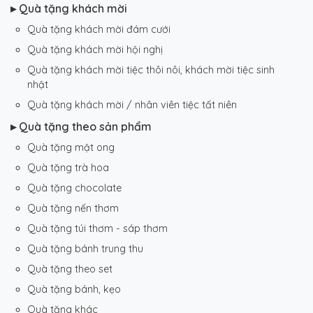
▸ Quà tặng khách mời
Quà tặng khách mời đám cưới
Quà tặng khách mời hội nghị
Quà tặng khách mời tiệc thôi nôi, khách mời tiệc sinh
nhật
Quà tặng khách mời / nhân viên tiệc tất niên
▸ Quà tặng theo sản phẩm
Quà tặng mật ong
Quà tặng trà hoa
Quà tặng chocolate
Quà tặng nến thơm
Quà tặng túi thơm - sáp thơm
Quà tặng bánh trung thu
Quà tặng theo set
Quà tặng bánh, kẹo
Quà tặng khác