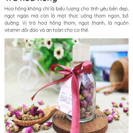
Hoa hồng không chỉ là biểu tượng cho tình yêu bền đẹp,
ngọt ngào mà còn là một thức uống thơm ngon, bổ
dưỡng. Vị trà hoa hồng thơm, ngọt thanh, là nguồn
vitamin dồi dào và an toàn cho cơ thể.