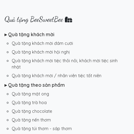
Quà tặng BeeSweetBee
▸ Quà tặng khách mời
Quà tặng khách mời đám cưới
Quà tặng khách mời hội nghị
Quà tặng khách mời tiệc thôi nôi, khách mời tiệc sinh
nhật
Quà tặng khách mời / nhân viên tiệc tất niên
▸ Quà tặng theo sản phẩm
Quà tặng mật ong
Quà tặng trà hoa
Quà tặng chocolate
Quà tặng nến thơm
Quà tặng túi thơm - sáp thơm